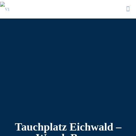
Tauchplatz Eichwald –