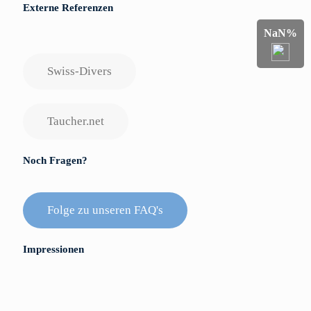
Externe Referenzen
NaN%
Swiss-Divers
Taucher.net
Noch Fragen?
Folge zu unseren FAQ's
Impressionen