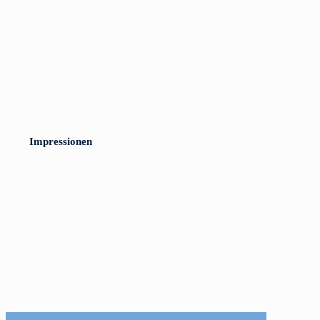
Impressionen