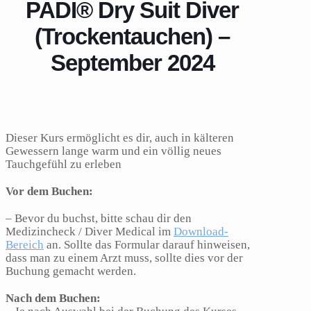
PADI® Dry Suit Diver
(Trockentauchen) –
September 2024
Dieser Kurs ermöglicht es dir, auch in kälteren
Gewessern lange warm und ein völlig neues
Tauchgefühl zu erleben
Vor dem Buchen:
– Bevor du buchst, bitte schau dir den
Medizincheck / Diver Medical im
Download-
Bereich
an. Sollte das Formular darauf hinweisen,
dass man zu einem Arzt muss, sollte dies vor der
Buchung gemacht werden.
Nach dem Buchen: