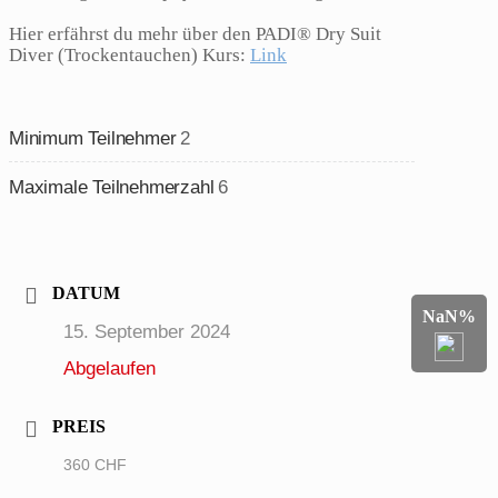
Hier erfährst du mehr über den PADI® Dry Suit
Diver (Trockentauchen) Kurs:
Link
Minimum Teilnehmer
2
Maximale Teilnehmerzahl
6
DATUM
NaN%
15. September 2024
Abgelaufen
PREIS
360 CHF