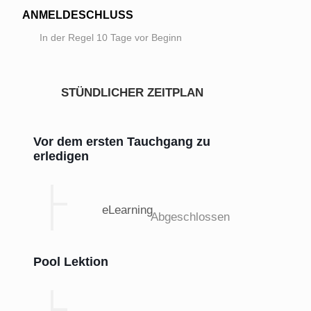
ANMELDESCHLUSS
In der Regel 10 Tage vor Beginn
STÜNDLICHER ZEITPLAN
Vor dem ersten Tauchgang zu
erledigen
eLearning
Abgeschlossen
Pool Lektion